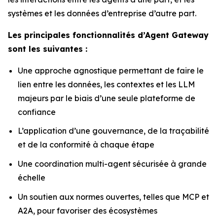
systèmes et les données d’entreprise d’autre part.
Les principales fonctionnalités d’Agent Gateway
sont les suivantes :
Une approche agnostique permettant de faire le
lien entre les données, les contextes et les LLM
majeurs par le biais d’une seule plateforme de
confiance
L’application d’une gouvernance, de la traçabilité
et de la conformité à chaque étape
Une coordination multi-agent sécurisée à grande
échelle
Un soutien aux normes ouvertes, telles que MCP et
A2A, pour favoriser des écosystèmes