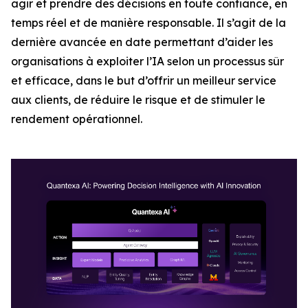
agir et prendre des décisions en toute confiance, en
temps réel et de manière responsable. Il s’agit de la
dernière avancée en date permettant d’aider les
organisations à exploiter l’IA selon un processus sûr
et efficace, dans le but d’offrir un meilleur service
aux clients, de réduire le risque et de stimuler le
rendement opérationnel.