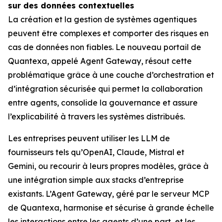
sur des données contextuelles
La création et la gestion de systèmes agentiques
peuvent être complexes et comporter des risques en
cas de données non fiables. Le nouveau portail de
Quantexa, appelé Agent Gateway, résout cette
problématique grâce à une couche d’orchestration et
d’intégration sécurisée qui permet la collaboration
entre agents, consolide la gouvernance et assure
l’explicabilité à travers les systèmes distribués.
Les entreprises peuvent utiliser les LLM de
fournisseurs tels qu’OpenAI, Claude, Mistral et
Gemini, ou recourir à leurs propres modèles, grâce à
une intégration simple aux stacks d’entreprise
existants. L’Agent Gateway, géré par le serveur MCP
de Quantexa, harmonise et sécurise à grande échelle
les interactions entre les agents d’une part, et les