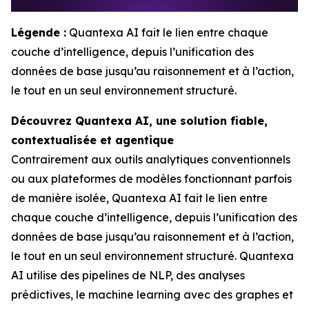
Légende :
Quantexa AI fait le lien entre chaque
couche d’intelligence, depuis l’unification des
données de base jusqu’au raisonnement et à l’action,
le tout en un seul environnement structuré.
Découvrez Quantexa AI, une solution fiable,
contextualisée et agentique
Contrairement aux outils analytiques conventionnels
ou aux plateformes de modèles fonctionnant parfois
de manière isolée, Quantexa AI fait le lien entre
chaque couche d’intelligence, depuis l’unification des
données de base jusqu’au raisonnement et à l’action,
le tout en un seul environnement structuré. Quantexa
AI utilise des pipelines de NLP, des analyses
prédictives, le machine learning avec des graphes et