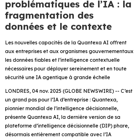
problématiques de l’IA : la
fragmentation des
données et le contexte
Les nouvelles capacités de la Quantexa AI offrent
aux entreprises et aux organismes gouvernementaux
les données fiables et l’intelligence contextuelle
nécessaires pour déployer sereinement et en toute
sécurité une IA agentique à grande échelle
LONDRES, 04 nov. 2025 (GLOBE NEWSWIRE) -- C’est
un grand pas pour l’IA d’entreprise : Quantexa,
pionnier mondial de l’intelligence décisionnelle,
présente Quantexa AI, la dernière version de sa
plateforme d’intelligence décisionnelle (DIP) phare,
désormais entièrement compatible avec l’IA