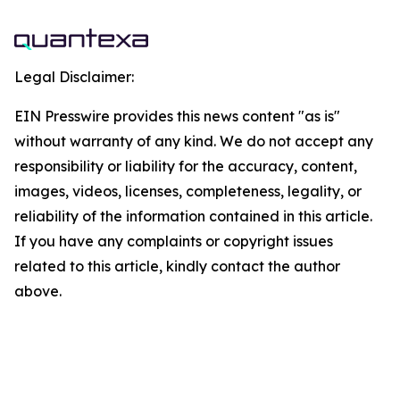
Legal Disclaimer:
EIN Presswire provides this news content "as is"
without warranty of any kind. We do not accept any
responsibility or liability for the accuracy, content,
images, videos, licenses, completeness, legality, or
reliability of the information contained in this article.
If you have any complaints or copyright issues
related to this article, kindly contact the author
above.