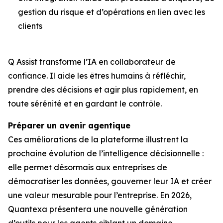
gestion du risque et d’opérations en lien avec les
clients
Q Assist transforme l’IA en collaborateur de
confiance. Il aide les êtres humains à réfléchir,
prendre des décisions et agir plus rapidement, en
toute sérénité et en gardant le contrôle.
Préparer un avenir agentique
Ces améliorations de la plateforme illustrent la
prochaine évolution de l’intelligence décisionnelle :
elle permet désormais aux entreprises de
démocratiser les données, gouverner leur IA et créer
une valeur mesurable pour l’entreprise. En 2026,
Quantexa présentera une nouvelle génération