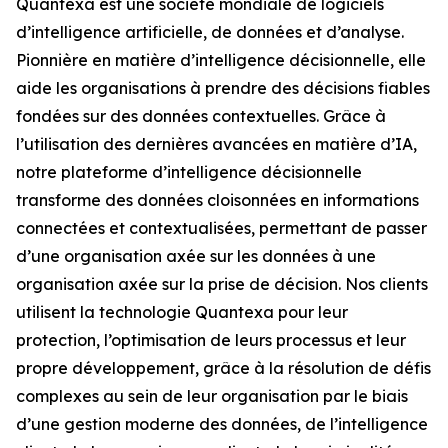
Quantexa est une société mondiale de logiciels
d’intelligence artificielle, de données et d’analyse.
Pionnière en matière d’intelligence décisionnelle, elle
aide les organisations à prendre des décisions fiables
fondées sur des données contextuelles. Grâce à
l’utilisation des dernières avancées en matière d’IA,
notre plateforme d’intelligence décisionnelle
transforme des données cloisonnées en informations
connectées et contextualisées, permettant de passer
d’une organisation axée sur les données à une
organisation axée sur la prise de décision. Nos clients
utilisent la technologie Quantexa pour leur
protection, l’optimisation de leurs processus et leur
propre développement, grâce à la résolution de défis
complexes au sein de leur organisation par le biais
d’une gestion moderne des données, de l’intelligence