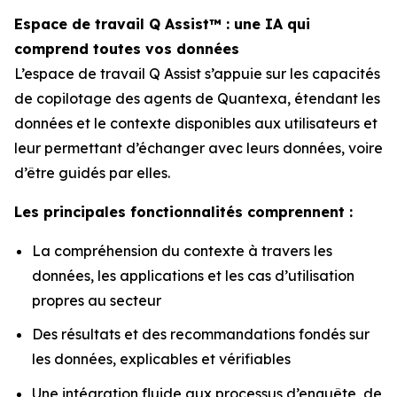
Espace de travail Q Assist™ : une IA qui
comprend toutes vos données
L’espace de travail Q Assist s’appuie sur les capacités
de copilotage des agents de Quantexa, étendant les
données et le contexte disponibles aux utilisateurs et
leur permettant d’échanger avec leurs données, voire
d’être guidés par elles.
Les principales fonctionnalités comprennent :
La compréhension du contexte à travers les
données, les applications et les cas d’utilisation
propres au secteur
Des résultats et des recommandations fondés sur
les données, explicables et vérifiables
Une intégration fluide aux processus d’enquête, de