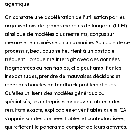
agentique.
On constate une accélération de l’utilisation par les
organisations de grands modèles de langage (LLM)
ainsi que de modèles plus restreints, conçus sur
mesure et entraînés selon un domaine. Au cours de ce
processus, beaucoup se heurtent à un obstacle
fréquent : lorsque l’IA interagit avec des données
fragmentées ou non fiables, elle peut amplifier les
inexactitudes, prendre de mauvaises décisions et
créer des boucles de feedback problématiques.
Qu’elles utilisent des modèles généraux ou
spécialisés, les entreprises ne peuvent obtenir des
résultats exacts, explicables et vérifiables que si l’IA
s’appuie sur des données fiables et contextualisées,
qui reflètent le panorama complet de leurs activités.