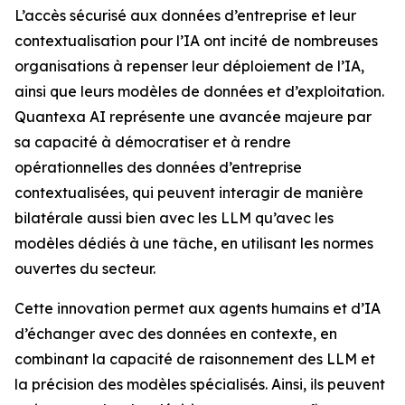
L’accès sécurisé aux données d’entreprise et leur
contextualisation pour l’IA ont incité de nombreuses
organisations à repenser leur déploiement de l’IA,
ainsi que leurs modèles de données et d’exploitation.
Quantexa AI représente une avancée majeure par
sa capacité à démocratiser et à rendre
opérationnelles des données d’entreprise
contextualisées, qui peuvent interagir de manière
bilatérale aussi bien avec les LLM qu’avec les
modèles dédiés à une tâche, en utilisant les normes
ouvertes du secteur.
Cette innovation permet aux agents humains et d’IA
d’échanger avec des données en contexte, en
combinant la capacité de raisonnement des LLM et
la précision des modèles spécialisés. Ainsi, ils peuvent