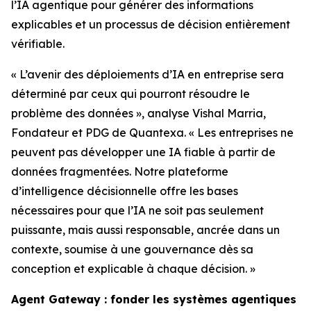
l’IA agentique pour générer des informations
explicables et un processus de décision entièrement
vérifiable.
« L’avenir des déploiements d’IA en entreprise sera
déterminé par ceux qui pourront résoudre le
problème des données », analyse Vishal Marria,
Fondateur et PDG de Quantexa. « Les entreprises ne
peuvent pas développer une IA fiable à partir de
données fragmentées. Notre plateforme
d’intelligence décisionnelle offre les bases
nécessaires pour que l’IA ne soit pas seulement
puissante, mais aussi responsable, ancrée dans un
contexte, soumise à une gouvernance dès sa
conception et explicable à chaque décision. »
Agent Gateway : fonder les systèmes agentiques