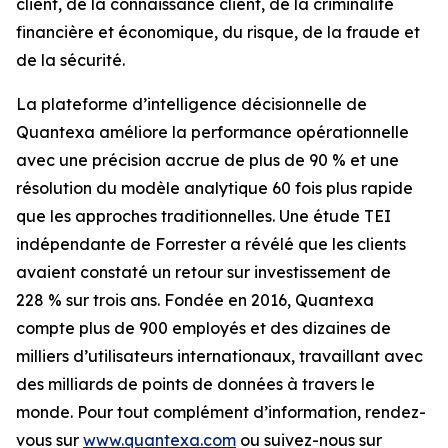
client, de la connaissance client, de la criminalité
financière et économique, du risque, de la fraude et
de la sécurité.
La plateforme d’intelligence décisionnelle de
Quantexa améliore la performance opérationnelle
avec une précision accrue de plus de 90 % et une
résolution du modèle analytique 60 fois plus rapide
que les approches traditionnelles. Une étude TEI
indépendante de Forrester a révélé que les clients
avaient constaté un retour sur investissement de
228 % sur trois ans. Fondée en 2016, Quantexa
compte plus de 900 employés et des dizaines de
milliers d’utilisateurs internationaux, travaillant avec
des milliards de points de données à travers le
monde. Pour tout complément d’information, rendez-
vous sur
www.quantexa.com
ou suivez-nous sur