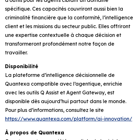
d’outils pour les agents ciblant un domaine
spécifique. Ces capacités couvriront aussi bien la
criminalité financière que la conformité, l’intelligence
client et les missions du secteur public. Elles offriront
une expertise contextuelle à chaque décision et
transformeront profondément notre façon de
travailler.
Disponibilité
La plateforme d’intelligence décisionnelle de
Quantexa compatible avec l’agentique, enrichie
avec les outils Q Assist et Agent Gateway, est
disponible dès aujourd’hui partout dans le monde.
Pour plus d’informations, consultez le site
https://www.quantexa.com/platform/ai-innovation/
À propos de Quantexa