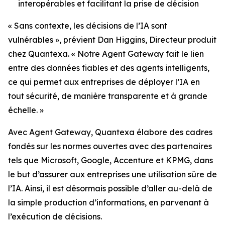
interopérables et facilitant la prise de décision
« Sans contexte, les décisions de l’IA sont
vulnérables », prévient Dan Higgins, Directeur produit
chez Quantexa. « Notre Agent Gateway fait le lien
entre des données fiables et des agents intelligents,
ce qui permet aux entreprises de déployer l’IA en
tout sécurité, de manière transparente et à grande
échelle. »
Avec Agent Gateway, Quantexa élabore des cadres
fondés sur les normes ouvertes avec des partenaires
tels que Microsoft, Google, Accenture et KPMG, dans
le but d’assurer aux entreprises une utilisation sûre de
l’IA. Ainsi, il est désormais possible d’aller au-delà de
la simple production d’informations, en parvenant à
l’exécution de décisions.