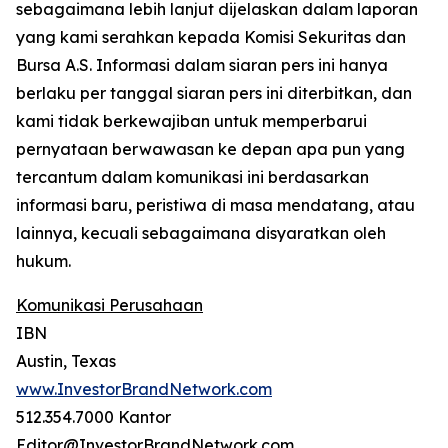
sebagaimana lebih lanjut dijelaskan dalam laporan
yang kami serahkan kepada Komisi Sekuritas dan
Bursa A.S. Informasi dalam siaran pers ini hanya
berlaku per tanggal siaran pers ini diterbitkan, dan
kami tidak berkewajiban untuk memperbarui
pernyataan berwawasan ke depan apa pun yang
tercantum dalam komunikasi ini berdasarkan
informasi baru, peristiwa di masa mendatang, atau
lainnya, kecuali sebagaimana disyaratkan oleh
hukum.
Komunikasi Perusahaan
IBN
Austin, Texas
www.InvestorBrandNetwork.com
512.354.7000 Kantor
Editor@InvestorBrandNetwork.com