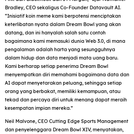
Bradley, CEO sekaligus Co-Founder Datavault AI.
“Inisiatif koin meme kami berpotensi menciptakan
keterlibatan nyata dalam Dream Bowl yang akan
datang, dan ini hanyalah salah satu contoh
bagaimana kami memasuki dunia Web 3.0, di mana
pengalaman adalah harta yang sesungguhnya
dalam hidup dan data menjadi mata uang baru.
Kami berharap setiap penerima Dream Bowl
menyempatkan diri memahami bagaimana data dan
AI dapat menyetarakan peluang, sehingga setiap
orang yang berbakat, memiliki kemampuan, atau
tekad dan percaya diri untuk menang dapat meraih
kesempatan impian mereka.”
Neil Malvone, CEO Cutting Edge Sports Management
dan penyelenggara Dream Bowl XIV, menyatakan,