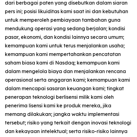
dari berbagai paten yang disebutkan dalam siaran
pers ini; posisi likuiditas kami saat ini dan kebutuhan
untuk memperoleh pembiayaan tambahan guna
mendukung operasi yang sedang berjalan; kondisi
pasar, ekonomi, dan kondisi lainnya secara umum;
kemampuan kami untuk terus menjalankan usaha;
kemampuan kami mempertahankan pencatatan
saham biasa kami di Nasdaq; kemampuan kami
dalam mengelola biaya dan menjalankan rencana
operasional serta anggaran kami; kemampuan kami
dalam mencapai sasaran keuangan kami; tingkat
penerapan teknologi berlisensi milik kami oleh
penerima lisensi kami ke produk mereka, jika
memang dilakukan; jangka waktu implementasi
tersebut; risiko yang terkait dengan inovasi teknologi
dan kekayaan intelektual; serta risiko-risiko lainnya