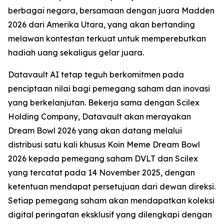
berbagai negara, bersamaan dengan juara Madden
2026 dari Amerika Utara, yang akan bertanding
melawan kontestan terkuat untuk memperebutkan
hadiah uang sekaligus gelar juara.
Datavault AI tetap teguh berkomitmen pada
penciptaan nilai bagi pemegang saham dan inovasi
yang berkelanjutan. Bekerja sama dengan Scilex
Holding Company, Datavault akan merayakan
Dream Bowl 2026 yang akan datang melalui
distribusi satu kali khusus Koin Meme Dream Bowl
2026 kepada pemegang saham DVLT dan Scilex
yang tercatat pada 14 November 2025, dengan
ketentuan mendapat persetujuan dari dewan direksi.
Setiap pemegang saham akan mendapatkan koleksi
digital peringatan eksklusif yang dilengkapi dengan