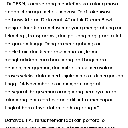
"Di CESM, kami sedang mendefinisikan ulang masa
depan olahraga melalui inovasi. Draf tokenisasi
berbasis AI dari Datavault AI untuk Dream Bowl
menjadi langkah revolusioner yang menggabungkan
teknologi, transparansi, dan peluang bagi para atlet
perguruan tinggi. Dengan menggabungkan
blockchain dan kecerdasan buatan, kami
menghadirkan cara baru yang adil bagi para
pemain, penggemar, dan mitra untuk merasakan
proses seleksi dalam pertunjukan bakat di perguruan
tinggi. 14 November akan menjadi tanggal
bersejarah bagi semua orang yang percaya pada
jalur yang lebih cerdas dan adil untuk mencapai
tingkat berikutnya dalam olahraga rugbi."
Datavault AI terus memanfaatkan portofolio