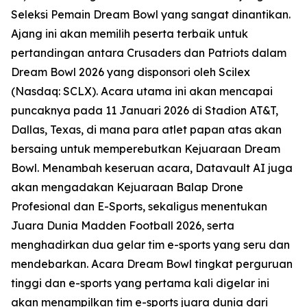
Seleksi Pemain Dream Bowl yang sangat dinantikan.
Ajang ini akan memilih peserta terbaik untuk
pertandingan antara Crusaders dan Patriots dalam
Dream Bowl 2026 yang disponsori oleh Scilex
(Nasdaq: SCLX). Acara utama ini akan mencapai
puncaknya pada 11 Januari 2026 di Stadion AT&T,
Dallas, Texas, di mana para atlet papan atas akan
bersaing untuk memperebutkan Kejuaraan Dream
Bowl. Menambah keseruan acara, Datavault AI juga
akan mengadakan Kejuaraan Balap Drone
Profesional dan E-Sports, sekaligus menentukan
Juara Dunia Madden Football 2026, serta
menghadirkan dua gelar tim e-sports yang seru dan
mendebarkan. Acara Dream Bowl tingkat perguruan
tinggi dan e-sports yang pertama kali digelar ini
akan menampilkan tim e-sports juara dunia dari