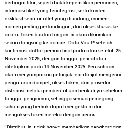
berbagai fitur, seperti bukti kepemilikan permanen,
informasi tiket yang terintegrasi, serta konten
eksklusif seputar atlet yang diundang, momen-
momen penting pertandingan, dan akses khusus ke
acara. Token buatan tangan ini akan dikirimkan
secara langsung ke dompet Data Vault® setelah
konfirmasi daftar pemain final pada atau setelah 25
November 2025, dengan tanggal pencatatan
ditetapkan pada 14 November 2025. Perusahaan
akan menyampaikan petunjuk lebih lanjut mengenai
pengaturan dompet, akses token, dan prosedur
distribusi melalui pemberitahuan berikutnya sebelum
tanggal pengiriman, sehingga semua pemegang
saham yang berhak dapat mengeklaim dan
mengakses token mereka dengan benar.
"Distribusi ini tidak hanya memberikan penghargaan