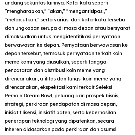
undang sekuritas lainnya. Kata-kata seperti
"mengharapkan," "akan," "mengantisipasi,"
"melanjutkan," serta variasi dari kata-kata tersebut
dan ungkapan serupa di masa depan atau bersyarat
dimaksudkan untuk mengidentifikasi pernyataan
berwawasan ke depan. Pernyataan berwawasan ke
depan tersebut, termasuk pernyataan terkait koin
meme kami yang diusulkan, seperti tanggal
pencatatan dan distribusi koin meme yang
direncanakan, utilitas dan fungsi koin meme yang
direncanakan, ekspektasi kami terkait Seleksi
Pemain Dream Bowl, peluang dan prospek bisnis,
strategi, perkiraan pendapatan di masa depan,
inisiatif lisensi, inisiatif paten, serta keberhasilan
penerapan teknologi yang dipatenkan, secara
inheren didasarkan pada perkiraan dan asumsi