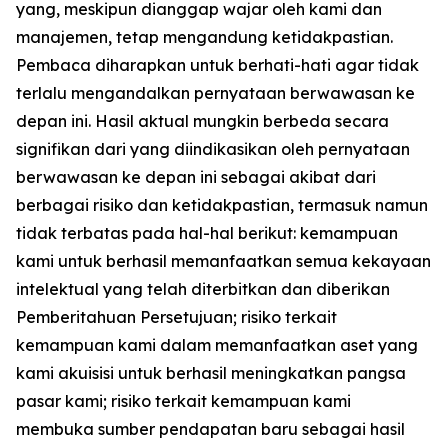
yang, meskipun dianggap wajar oleh kami dan
manajemen, tetap mengandung ketidakpastian.
Pembaca diharapkan untuk berhati-hati agar tidak
terlalu mengandalkan pernyataan berwawasan ke
depan ini. Hasil aktual mungkin berbeda secara
signifikan dari yang diindikasikan oleh pernyataan
berwawasan ke depan ini sebagai akibat dari
berbagai risiko dan ketidakpastian, termasuk namun
tidak terbatas pada hal-hal berikut: kemampuan
kami untuk berhasil memanfaatkan semua kekayaan
intelektual yang telah diterbitkan dan diberikan
Pemberitahuan Persetujuan; risiko terkait
kemampuan kami dalam memanfaatkan aset yang
kami akuisisi untuk berhasil meningkatkan pangsa
pasar kami; risiko terkait kemampuan kami
membuka sumber pendapatan baru sebagai hasil