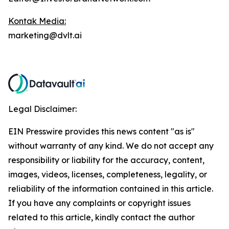
Kontak Media:
marketing@dvlt.ai
Legal Disclaimer:
EIN Presswire provides this news content "as is"
without warranty of any kind. We do not accept any
responsibility or liability for the accuracy, content,
images, videos, licenses, completeness, legality, or
reliability of the information contained in this article.
If you have any complaints or copyright issues
related to this article, kindly contact the author