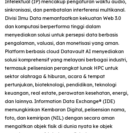
Intelektual (IP) mencakup pengaturan waktu audio,
sinkronisasi, dan pembatalan interferensi multikanal.
Divisi Ilmu Data memanfaatkan kekuatan Web 3.0
dan komputasi berperforma tinggi dalam
menyediakan solusi untuk persepsi data berbasis
pengalaman, valuasi, dan monetisasi yang aman.
Platform berbasis cloud Datavault AI menyediakan
solusi komprehensif yang melayani berbagai industri,
termasuk pelisensian perangkat lunak HPC untuk
sektor olahraga & hiburan, acara & tempat
pertunjukan, bioteknologi, pendidikan, teknologi
keuangan, real estate, perawatan kesehatan, energi,
dan lainnya. Information Data Exchange® (IDE)
memungkinkan Kembaran Digital, pelisensian nama,
foto, dan kemiripan (NIL) dengan secara aman
mengaitkan objek fisik di dunia nyata ke objek