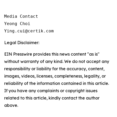
Media Contact

Yeong Choi

Ying.cui@certik.com
Legal Disclaimer:
EIN Presswire provides this news content "as is"
without warranty of any kind. We do not accept any
responsibility or liability for the accuracy, content,
images, videos, licenses, completeness, legality, or
reliability of the information contained in this article.
If you have any complaints or copyright issues
related to this article, kindly contact the author
above.