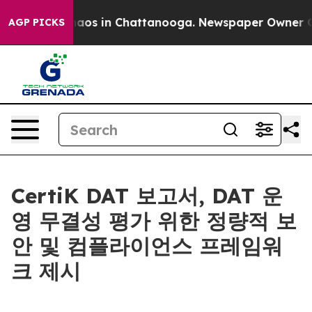
Collapse
Chaos in Chattanooga. Newspaper Owner Calls
AGP PICKS
CertiK DAT 보고서, DAT 운
영 무결성 평가 위한 정량적 보
안 및 컴플라이언스 프레임워
크 제시