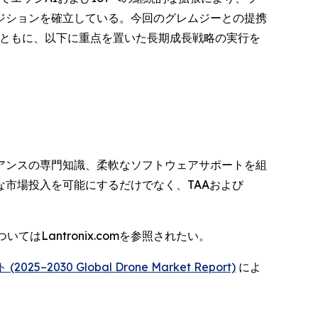
ジションを確立している。今回のグレムジーとの提携
とともに、以下に重点を置いた長期成長戦略の実行を
アンスの専門知識、柔軟なソフトウェアサポートを組
市場投入を可能にするだけでなく、TAAおよび
ついてはLantronix.comを参照されたい。
–2030 Global Drone Market Report)
によ