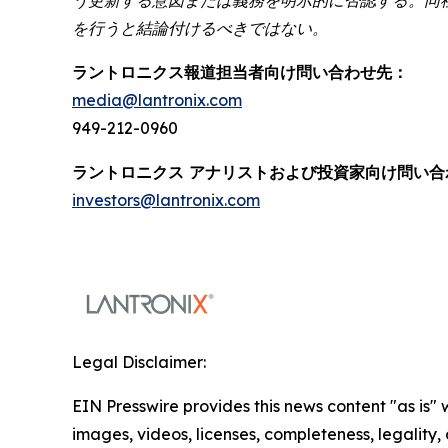
を行うと結論付けるべきではない。
ラントロニクス報道担当者向け問い合わせ先：
media@lantronix.com
949-212-0960
ラントロニクス アナリストおよび投資家向け問い合
investors@lantronix.com
Legal Disclaimer:
EIN Presswire provides this news content "as is" 
images, videos, licenses, completeness, legality, o