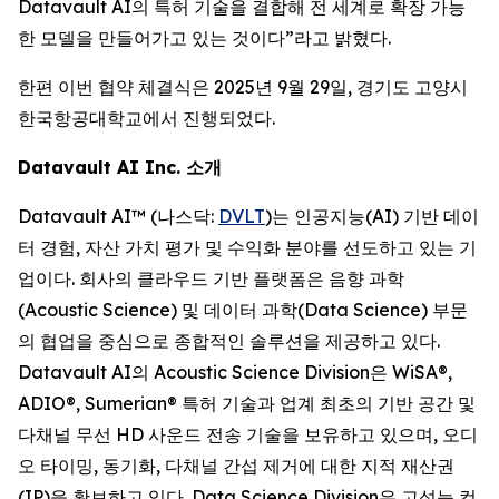
Datavault AI의 특허 기술을 결합해 전 세계로 확장 가능
한 모델을 만들어가고 있는 것이다”라고 밝혔다.
한편 이번 협약 체결식은 2025년 9월 29일, 경기도 고양시
한국항공대학교에서 진행되었다.
Datavault AI Inc. 소개
Datavault AI™ (나스닥:
DVLT
)는 인공지능(AI) 기반 데이
터 경험, 자산 가치 평가 및 수익화 분야를 선도하고 있는 기
업이다. 회사의 클라우드 기반 플랫폼은 음향 과학
(Acoustic Science) 및 데이터 과학(Data Science) 부문
의 협업을 중심으로 종합적인 솔루션을 제공하고 있다.
Datavault AI의 Acoustic Science Division은 WiSA®,
ADIO®, Sumerian® 특허 기술과 업계 최초의 기반 공간 및
다채널 무선 HD 사운드 전송 기술을 보유하고 있으며, 오디
오 타이밍, 동기화, 다채널 간섭 제거에 대한 지적 재산권
(IP)을 확보하고 있다. Data Science Division은 고성능 컴