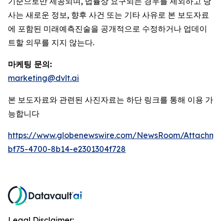
기준으로만 제공되며, 법률상 요구되는 경우를 제외하고 당
사는 새로운 정보, 향후 사건 또는 기타 사유로 본 보도자료
에 포함된 미래예측진술을 공개적으로 수정하거나 업데이
트할 의무를 지지 않는다.
마케팅 문의:
marketing@dvlt.ai
본 보도자료와 관련된 사진자료는 하단 링크를 통해 이용 가
능합니다
https://www.globenewswire.com/NewsRoom/Attachm
bf75-4700-8b14-e2301304f728
Legal Disclaimer: