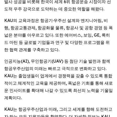
발사 성공을 비롯해 한국이 세계 6위 항공운송 시장이자 선
도적 우주 강국으로 도약하는 데 중요한 역할을 해왔다.
KAU의 교육과정은 항공기·우주선 설계와 엔지니어링, 비
행, 항공교통관제, 항공화물 물류, 항공사 및 공항 경영 등 폭
넓은 분야를 아우르고 있다. 또한 에어버스, 보잉, GE, 록히
드 마틴 등 글로벌 기업들과 연구 및 다양한 프로그램을 위
한 협력 관계를 구축하고 있다.
인공지능(AI), 무인항공기(UAV) 등 첨단 기술 발전과 함께
항공우주산업의 미래는 빠르고 극적으로 변화하고 있다.
KAU는 졸업생들이 업계에서 경쟁력을 갖출 수 있도록 통합
적이고 체계적인 교육을 제공하며, 폭넓은 기회를 통해 새로
운 인사이트를 확대해 나갈 수 있도록 최선의 노력을 기울일
계획이다.
KAU는 항공우주산업과 미래, 그리고 세계를 향해 도전하고
자 하는 모든 지원자들을 환영한다. 더 자세한 정보는 KAU