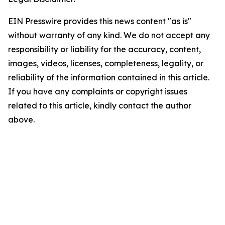
EIN Presswire provides this news content "as is"
without warranty of any kind. We do not accept any
responsibility or liability for the accuracy, content,
images, videos, licenses, completeness, legality, or
reliability of the information contained in this article.
If you have any complaints or copyright issues
related to this article, kindly contact the author
above.