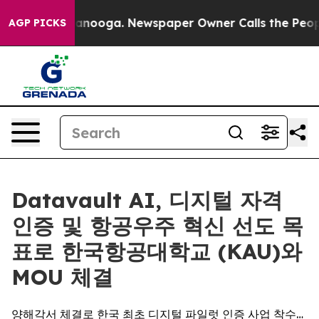
 Chattanooga. Newspaper Owner Calls the People Abrup
AGP PICKS
Datavault AI, 디지털 자격
인증 및 항공우주 혁신 선도 목
표로 한국항공대학교 (KAU)와
MOU 체결
양해각서 체결로 한국 최초 디지털 파일럿 인증 사업 착수…