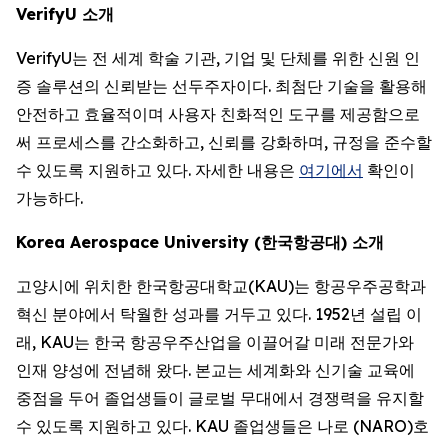
VerifyU 소개
VerifyU는 전 세계 학술 기관, 기업 및 단체를 위한 신원 인
증 솔루션의 신뢰받는 선두주자이다. 최첨단 기술을 활용해
안전하고 효율적이며 사용자 친화적인 도구를 제공함으로
써 프로세스를 간소화하고, 신뢰를 강화하며, 규정을 준수할
수 있도록 지원하고 있다. 자세한 내용은
여기에서
확인이
가능하다.
Korea Aerospace University (한국항공대) 소개
고양시에 위치한 한국항공대학교(KAU)는 항공우주공학과
혁신 분야에서 탁월한 성과를 거두고 있다. 1952년 설립 이
래, KAU는 한국 항공우주산업을 이끌어갈 미래 전문가와
인재 양성에 전념해 왔다. 본교는 세계화와 신기술 교육에
중점을 두어 졸업생들이 글로벌 무대에서 경쟁력을 유지할
수 있도록 지원하고 있다. KAU 졸업생들은 나로 (NARO)호