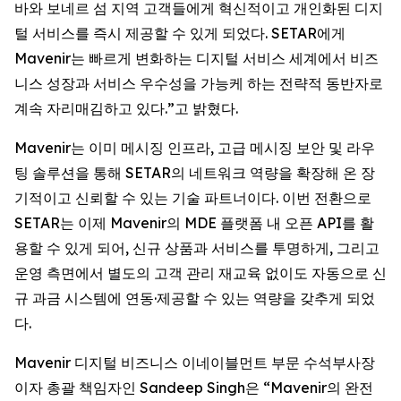
바와 보네르 섬 지역 고객들에게 혁신적이고 개인화된 디지
털 서비스를 즉시 제공할 수 있게 되었다. SETAR에게
Mavenir는 빠르게 변화하는 디지털 서비스 세계에서 비즈
니스 성장과 서비스 우수성을 가능케 하는 전략적 동반자로
계속 자리매김하고 있다.”고 밝혔다.
Mavenir는 이미 메시징 인프라, 고급 메시징 보안 및 라우
팅 솔루션을 통해 SETAR의 네트워크 역량을 확장해 온 장
기적이고 신뢰할 수 있는 기술 파트너이다. 이번 전환으로
SETAR는 이제 Mavenir의 MDE 플랫폼 내 오픈 API를 활
용할 수 있게 되어, 신규 상품과 서비스를 투명하게, 그리고
운영 측면에서 별도의 고객 관리 재교육 없이도 자동으로 신
규 과금 시스템에 연동·제공할 수 있는 역량을 갖추게 되었
다.
Mavenir 디지털 비즈니스 이네이블먼트 부문 수석부사장
이자 총괄 책임자인 Sandeep Singh은 “Mavenir의 완전