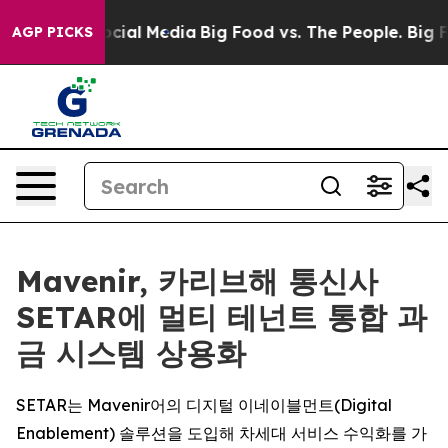
ges on Social Media
Big Food vs. The People. Big Food’
AGP PICKS
Mavenir, 카리브해 통신사
SETAR에 멀티 테넌트 통합 과
금 시스템 상용화
SETAR는 Mavenir어의 디지털 이네이블먼트(Digital
Enablement) 솔루션을 도입해 차세대 서비스 수익화를 가