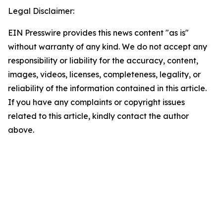
Legal Disclaimer:
EIN Presswire provides this news content "as is"
without warranty of any kind. We do not accept any
responsibility or liability for the accuracy, content,
images, videos, licenses, completeness, legality, or
reliability of the information contained in this article.
If you have any complaints or copyright issues
related to this article, kindly contact the author
above.