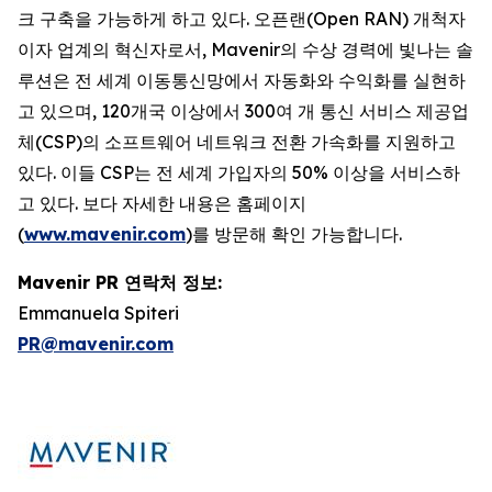
크 구축을 가능하게 하고 있다. 오픈랜(Open RAN) 개척자
이자 업계의 혁신자로서, Mavenir의 수상 경력에 빛나는 솔
루션은 전 세계 이동통신망에서 자동화와 수익화를 실현하
고 있으며, 120개국 이상에서 300여 개 통신 서비스 제공업
체(CSP)의 소프트웨어 네트워크 전환 가속화를 지원하고
있다. 이들 CSP는 전 세계 가입자의 50% 이상을 서비스하
고 있다. 보다 자세한 내용은 홈페이지
(
www.mavenir.com
)를 방문해 확인 가능합니다.
Mavenir PR 연락처 정보:
Emmanuela Spiteri
PR@mavenir.com