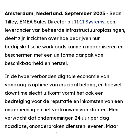
Amsterdam, Nederland. September 2025
- Sean
Tilley, EMEA Sales Director bij
11:11 Systems
, een
leverancier van beheerde infrastructuuroplossingen,
deelt zijn inzichten over hoe bedrijven hun
bedrijfskritische workloads kunnen moderniseren en
beschermen met een uniforme aanpak van
beschikbaarheid en herstel.
In de hyperverbonden digitale economie van
vandaag is uptime van cruciaal belang, en hoewel
downtime slecht uitkomt vormt het ook een
bedreiging voor de reputatie en inkomsten van een
onderneming en het vertrouwen van klanten. Men
verwacht dat ondernemingen 24 uur per dag
naadloze, ononderbroken diensten leveren. Maar