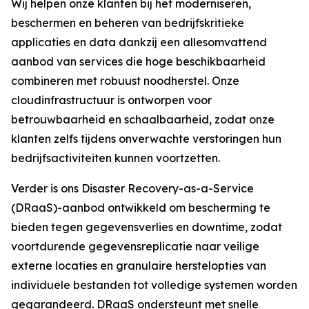
Wij helpen onze klanten bij het moderniseren,
beschermen en beheren van bedrijfskritieke
applicaties en data dankzij een allesomvattend
aanbod van services die hoge beschikbaarheid
combineren met robuust noodherstel. Onze
cloudinfrastructuur is ontworpen voor
betrouwbaarheid en schaalbaarheid, zodat onze
klanten zelfs tijdens onverwachte verstoringen hun
bedrijfsactiviteiten kunnen voortzetten.
Verder is ons Disaster Recovery-as-a-Service
(DRaaS)-aanbod ontwikkeld om bescherming te
bieden tegen gegevensverlies en downtime, zodat
voortdurende gegevensreplicatie naar veilige
externe locaties en granulaire herstelopties van
individuele bestanden tot volledige systemen worden
gegarandeerd. DRaaS ondersteunt met snelle