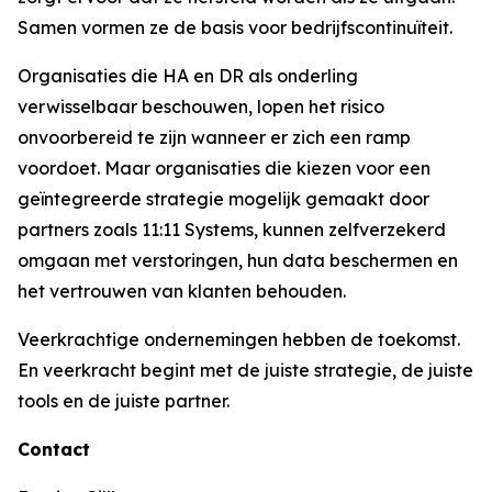
Samen vormen ze de basis voor bedrijfscontinuïteit.
Organisaties die HA en DR als onderling
verwisselbaar beschouwen, lopen het risico
onvoorbereid te zijn wanneer er zich een ramp
voordoet. Maar organisaties die kiezen voor een
geïntegreerde strategie mogelijk gemaakt door
partners zoals 11:11 Systems, kunnen zelfverzekerd
omgaan met verstoringen, hun data beschermen en
het vertrouwen van klanten behouden.
Veerkrachtige ondernemingen hebben de toekomst.
En veerkracht begint met de juiste strategie, de juiste
tools en de juiste partner.
Contact