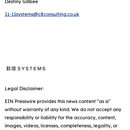
Destiny Gillbee
11-11systems@c8consulting.co.uk
Legal Disclaimer:
EIN Presswire provides this news content "as is"
without warranty of any kind. We do not accept any
responsibility or liability for the accuracy, content,
images, videos, licenses, completeness, legality, or