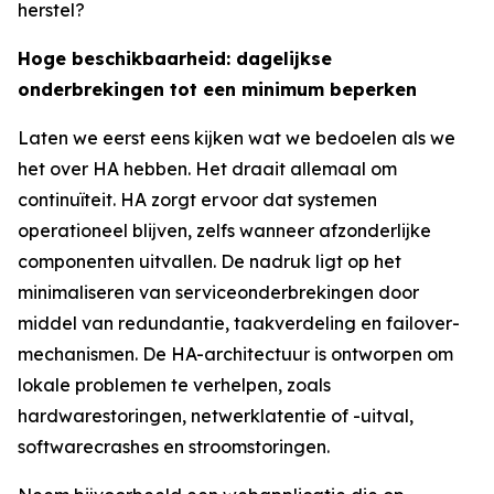
herstel?
Hoge beschikbaarheid: dagelijkse
onderbrekingen tot een minimum beperken
Laten we eerst eens kijken wat we bedoelen als we
het over HA hebben. Het draait allemaal om
continuïteit. HA zorgt ervoor dat systemen
operationeel blijven, zelfs wanneer afzonderlijke
componenten uitvallen. De nadruk ligt op het
minimaliseren van serviceonderbrekingen door
middel van redundantie, taakverdeling en failover-
mechanismen. De HA-architectuur is ontworpen om
lokale problemen te verhelpen, zoals
hardwarestoringen, netwerklatentie of -uitval,
softwarecrashes en stroomstoringen.