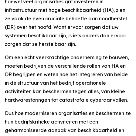
hoewel veel organisaties grif investeren in
infrastructuur met hoge beschikbaarheid (HA), zien
ze vaak de even cruciale behoefte aan noodherstel
(DR) over het hoofd. Want ervoor zorgen dat uw
systemen beschikbaar zijn, is iets anders dan ervoor
zorgen dat ze herstelbaar zijn.
Om een echt veerkrachtige onderneming te bouwen,
moeten bedrijven de verschillende rollen van HA en
DR begrijpen en weten hoe het integreren van beide
in de structuur van het bedrijf operationele
activiteiten kan beschermen tegen alles, van kleine
hardwarestoringen tot catastrofale cyberaanvallen.
Dus hoe moderniseren organisaties en beschermen ze
hun bedrijfskritieke activiteiten met een
geharmoniseerde aanpak van beschikbaarheid en