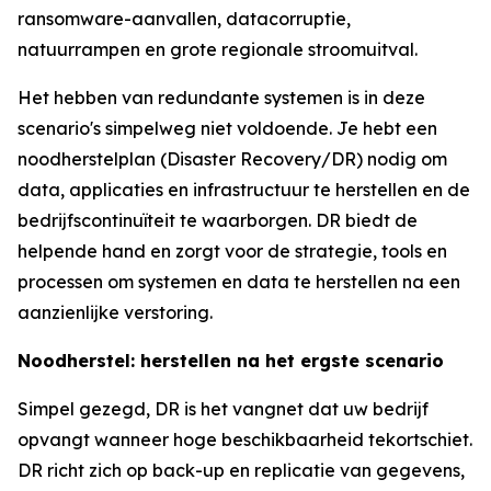
ransomware-aanvallen, datacorruptie,
natuurrampen en grote regionale stroomuitval.
Het hebben van redundante systemen is in deze
scenario's simpelweg niet voldoende. Je hebt een
noodherstelplan (Disaster Recovery/DR) nodig om
data, applicaties en infrastructuur te herstellen en de
bedrijfscontinuïteit te waarborgen. DR biedt de
helpende hand en zorgt voor de strategie, tools en
processen om systemen en data te herstellen na een
aanzienlijke verstoring.
Noodherstel: herstellen na het ergste scenario
Simpel gezegd, DR is het vangnet dat uw bedrijf
opvangt wanneer hoge beschikbaarheid tekortschiet.
DR richt zich op back-up en replicatie van gegevens,