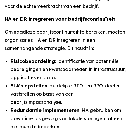
voor de echte veerkracht van een bedrijf.
HA en DR integreren voor bedrijfscontinuïteit
Om naadloze bedrijfscontinuïteit te bereiken, moeten
organisaties HA en DR integreren in een
samenhangende strategie. Dit houdt in:
Risicobeoordeling:
identificatie van potentiële
bedreigingen en kwetsbaarheden in infrastructuur,
applicaties en data.
SLA’s
opstellen
: duidelijke RTO- en RPO-doelen
vaststellen op basis van een
bedrijfsimpactanalyse.
Redundantie implementeren
: HA gebruiken om
downtime als gevolg van lokale storingen tot een
minimum te beperken.