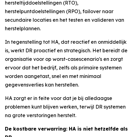
hersteltijddoelstellingen (RTO),
herstelpuntdoelstellingen (RPO), failover naar
secundaire locaties en het testen en valideren van
herstelplannen.
In tegenstelling tot HA, dat reactief en onmiddellijk
is, werkt DR proactief en strategisch. Het bereidt de
organisatie voor op worst-casescenario's en zorgt
ervoor dat het bedrijf, zelfs als primaire systemen
worden aangetast, snel en met minimaal
gegevensverlies kan herstellen.
HA zorgt er in feite voor dat je bij alledaagse
problemen kunt blijven werken, terwijl DR systemen
na grote verstoringen herstelt.
De kostbare verwarring: HA is niet hetzelfde als