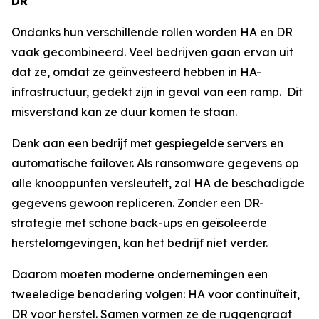
DR
Ondanks hun verschillende rollen worden HA en DR
vaak gecombineerd. Veel bedrijven gaan ervan uit
dat ze, omdat ze geïnvesteerd hebben in HA-
infrastructuur, gedekt zijn in geval van een ramp. Dit
misverstand kan ze duur komen te staan.
Denk aan een bedrijf met gespiegelde servers en
automatische failover. Als ransomware gegevens op
alle knooppunten versleutelt, zal HA de beschadigde
gegevens gewoon repliceren. Zonder een DR-
strategie met schone back-ups en geïsoleerde
herstelomgevingen, kan het bedrijf niet verder.
Daarom moeten moderne ondernemingen een
tweeledige benadering volgen: HA voor continuïteit,
DR voor herstel. Samen vormen ze de ruggengraat