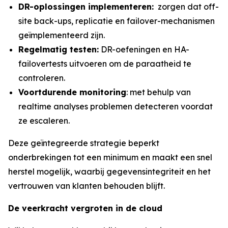
DR-oplossingen
implementeren:
zorgen dat off-
site back-ups, replicatie en failover-mechanismen
geïmplementeerd zijn.
Regelmatig testen:
DR-oefeningen en HA-
failovertests uitvoeren om de paraatheid te
controleren.
Voortdurende monitoring
: met behulp van
realtime analyses problemen detecteren voordat
ze escaleren.
Deze geïntegreerde strategie beperkt
onderbrekingen tot een minimum en maakt een snel
herstel mogelijk, waarbij gegevensintegriteit en het
vertrouwen van klanten behouden blijft.
De veerkracht vergroten in de
cloud