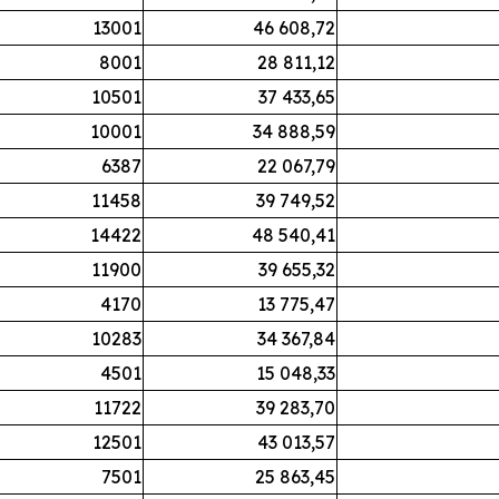
13001
46 608,72
8001
28 811,12
10501
37 433,65
10001
34 888,59
6387
22 067,79
11458
39 749,52
14422
48 540,41
11900
39 655,32
4170
13 775,47
10283
34 367,84
4501
15 048,33
11722
39 283,70
12501
43 013,57
7501
25 863,45