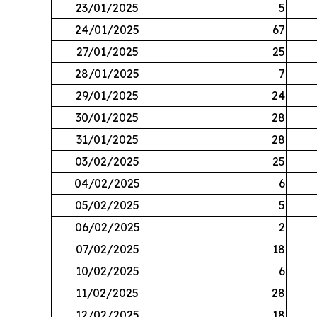
23/01/2025
5
24/01/2025
67
27/01/2025
25
28/01/2025
7
29/01/2025
24
30/01/2025
28
31/01/2025
28
03/02/2025
25
04/02/2025
6
05/02/2025
5
06/02/2025
2
07/02/2025
18
10/02/2025
6
11/02/2025
28
12/02/2025
18