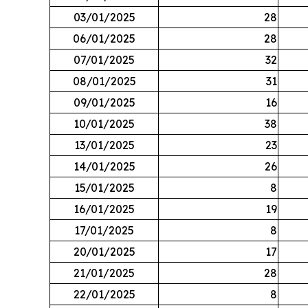
03/01/2025
28
06/01/2025
28
07/01/2025
32
08/01/2025
31
09/01/2025
16
10/01/2025
38
13/01/2025
23
14/01/2025
26
15/01/2025
8
16/01/2025
19
17/01/2025
8
20/01/2025
17
21/01/2025
28
22/01/2025
8